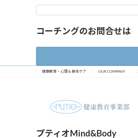
コーチングのお問合せは
健康教育・心理＆身体ケア
OUR COMPANY
プティオMind&Body