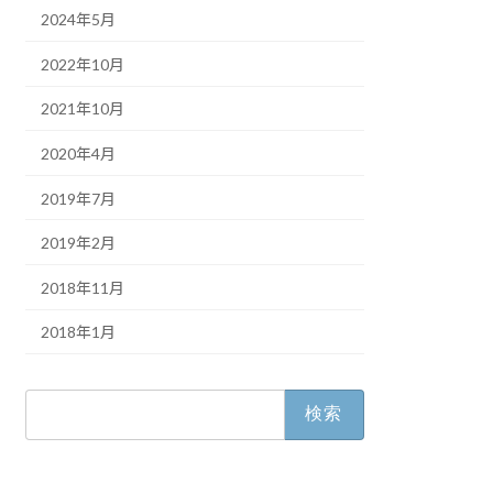
2024年5月
2022年10月
2021年10月
2020年4月
2019年7月
2019年2月
2018年11月
2018年1月
検
索: