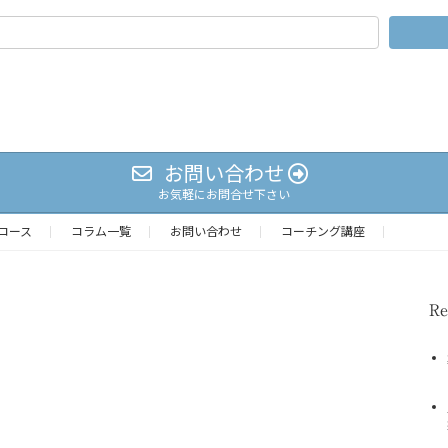
お問い合わせ
お気軽にお問合せ下さい
コース
コラム一覧
お問い合わせ
コーチング講座
Re