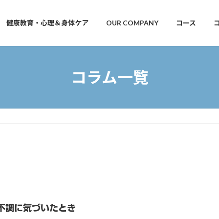
健康教育・心理＆身体ケア
OUR COMPANY
コース
コラム一覧
不調に気づいたとき