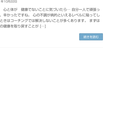
1年10月22日
 心と体が 健康でないことに気づいたら… 自分一人で頑張っ
、辛かったですね。 心の不調が病的といえるレベルに陥ってし
ときはコーチングでは解決しないことが多くあります。 まずは
の健康を取り戻すことが […]
続きを読む