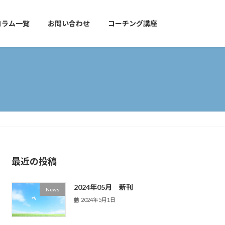
コラム一覧
お問い合わせ
コーチング講座
最近の投稿
2024年05月 新刊
News
2024年5月1日