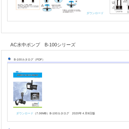
ダウンロード
AC水中ポンプ B-100シリーズ
B-100カタログ（PDF）
ダウンロード
（7.06MB）B-100カタログ 2020年４月9日版