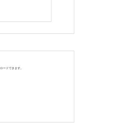
ロードできます。