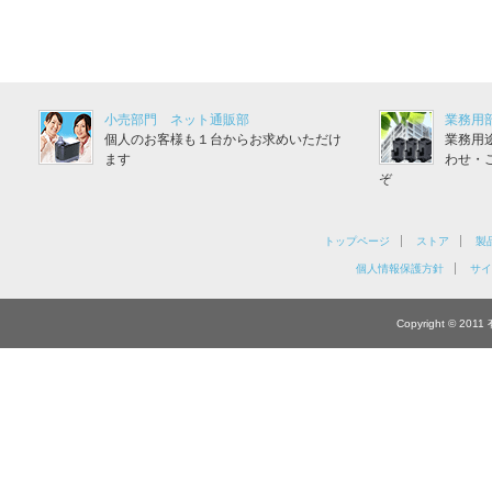
小売部門 ネット通販部
業務用
個人のお客様も１台からお求めいただけ
業務用
ます
わせ・
ぞ
トップページ
ストア
製
個人情報保護方針
サイ
Copyright © 201