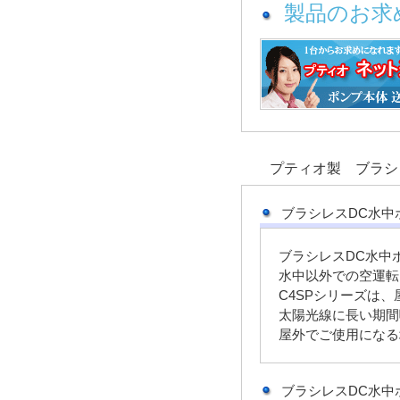
製品のお求
プティオ製 ブラ
ブラシレスDC水中
ブラシレスDC水中
水中以外での空運転
C4SPシリーズは
太陽光線に長い期間
屋外でご使用になる
ブラシレスDC水中