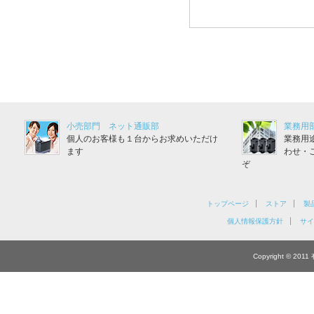
小売部門 ネット通販部
業務用
個人のお客様も１台からお求めいただけ
業務用
ます
わせ・
ぞ
トップページ
ストア
製
個人情報保護方針
サイ
Copyright © 201