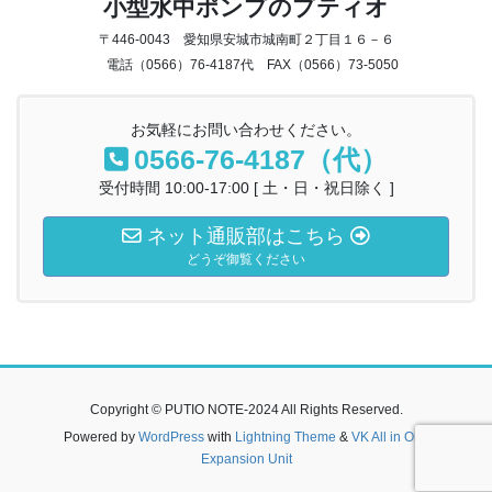
小型水中ポンプのプティオ
〒446-0043 愛知県安城市城南町２丁目１６－６
電話（0566）76-4187代 FAX（0566）73-5050
お気軽にお問い合わせください。
0566-76-4187（代）
受付時間 10:00-17:00 [ 土・日・祝日除く ]
ネット通販部はこちら
どうぞ御覧ください
Copyright © PUTIO NOTE-2024 All Rights Reserved.
Powered by
WordPress
with
Lightning Theme
&
VK All in One
Expansion Unit