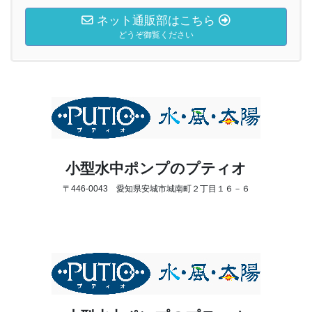
ネット通販部はこちら
どうぞ御覧ください
小型水中ポンプのプティオ
〒446-0043 愛知県安城市城南町２丁目１６－６