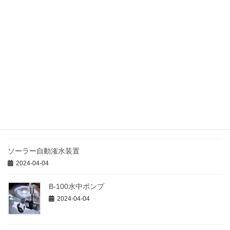
2024-08-05
ソーラーパルサーの記事（１）
2024-04-05
ソーラー自動潅水システム「ソーラーパルサー」
2024-04-05
ソーラー自動潅水装置
2024-04-04
B-100水中ポンプ
2024-04-04