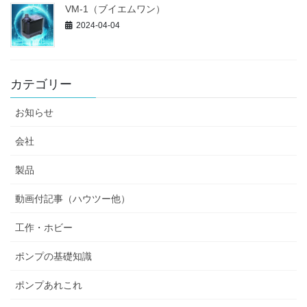
VM-1（ブイエムワン）
2024-04-04
カテゴリー
お知らせ
会社
製品
動画付記事（ハウツー他）
工作・ホビー
ポンプの基礎知識
ポンプあれこれ