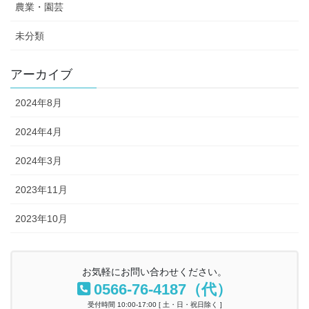
農業・園芸
未分類
アーカイブ
2024年8月
2024年4月
2024年3月
2023年11月
2023年10月
お気軽にお問い合わせください。
0566-76-4187（代）
受付時間 10:00-17:00 [ 土・日・祝日除く ]