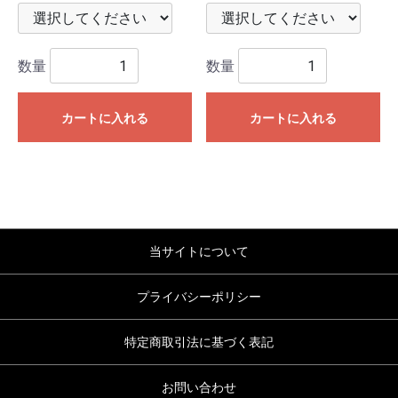
数量
数量
カートに入れる
カートに入れる
当サイトについて
プライバシーポリシー
特定商取引法に基づく表記
お問い合わせ