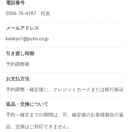
電話番号
0566-76-4187 代表
メールアドレス
kenkyo1@putio.co.jp
引き渡し時期
予約調整後
お支払方法
予約調整・確定後に、クレジットカードまたは銀行振込
返品・交換について
予約～確定までの期間は、可。確定後のお客様都合の返
品、交換はご対応できません。