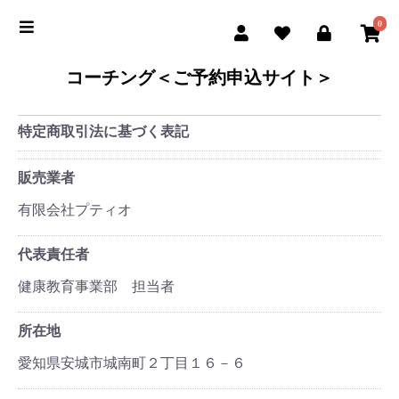
0
コーチング＜ご予約申込サイト＞
特定商取引法に基づく表記
販売業者
有限会社プティオ
代表責任者
健康教育事業部 担当者
所在地
愛知県安城市城南町２丁目１６－６