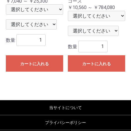
￥7,040 ～ ￥25,300
コース
￥10,560 ～ ￥784,080
数量
数量
カートに入れる
カートに入れる
当サイトについて
プライバシーポリシー